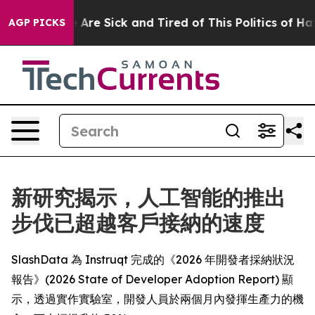
 “People Are Sick and Tired of This Politics of Hatred”
AGP PICKS
新研究揭示，人工智能的推出
步伐已超越客戶接納的速度
SlashData 為 Instruqt 完成的《2026 年開發者採納狀況
報告》(2026 State of Developer Adoption Report) 顯
示，透過實作實驗室，開發人員於兩個月內發揮生產力的機