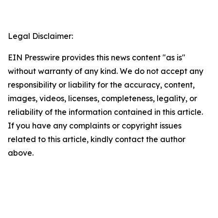
Legal Disclaimer:
EIN Presswire provides this news content "as is"
without warranty of any kind. We do not accept any
responsibility or liability for the accuracy, content,
images, videos, licenses, completeness, legality, or
reliability of the information contained in this article.
If you have any complaints or copyright issues
related to this article, kindly contact the author
above.