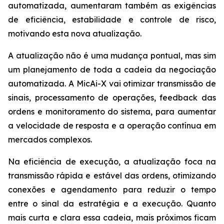
automatizada, aumentaram também as exigências
de eficiência, estabilidade e controle de risco,
motivando esta nova atualização.
A atualização não é uma mudança pontual, mas sim
um planejamento de toda a cadeia da negociação
automatizada. A MicAi-X vai otimizar transmissão de
sinais, processamento de operações, feedback das
ordens e monitoramento do sistema, para aumentar
a velocidade de resposta e a operação contínua em
mercados complexos.
Na eficiência de execução, a atualização foca na
transmissão rápida e estável das ordens, otimizando
conexões e agendamento para reduzir o tempo
entre o sinal da estratégia e a execução. Quanto
mais curta e clara essa cadeia, mais próximos ficam