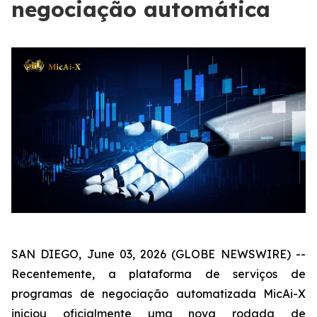
negociação automática
SAN DIEGO, June 03, 2026 (GLOBE NEWSWIRE) --
Recentemente, a plataforma de serviços de
programas de negociação automatizada MicAi-X
iniciou oficialmente uma nova rodada de