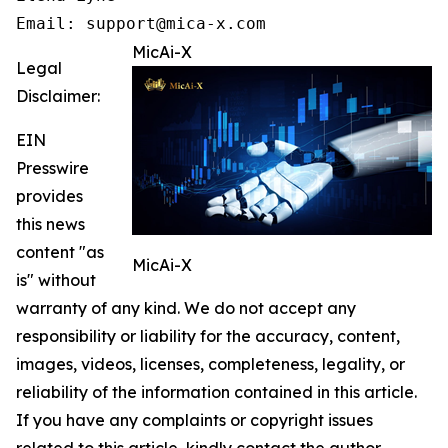
Email: support@mica-x.com
MicAi-X
Legal
Disclaimer:
EIN
Presswire
provides
this news
content "as
MicAi-X
is" without
warranty of any kind. We do not accept any
responsibility or liability for the accuracy, content,
images, videos, licenses, completeness, legality, or
reliability of the information contained in this article.
If you have any complaints or copyright issues