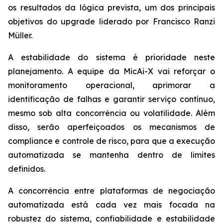
os resultados da lógica prevista, um dos principais
objetivos do upgrade liderado por Francisco Ranzi
Müller.
A estabilidade do sistema é prioridade neste
planejamento. A equipe da MicAi-X vai reforçar o
monitoramento operacional, aprimorar a
identificação de falhas e garantir serviço contínuo,
mesmo sob alta concorrência ou volatilidade. Além
disso, serão aperfeiçoados os mecanismos de
compliance e controle de risco, para que a execução
automatizada se mantenha dentro de limites
definidos.
A concorrência entre plataformas de negociação
automatizada está cada vez mais focada na
robustez do sistema, confiabilidade e estabilidade