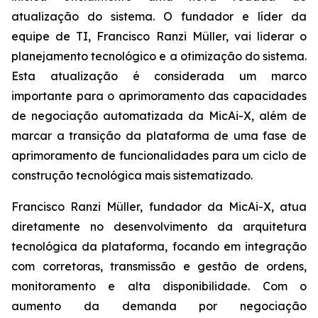
atualização do sistema. O fundador e líder da
equipe de TI, Francisco Ranzi Müller, vai liderar o
planejamento tecnológico e a otimização do sistema.
Esta atualização é considerada um marco
importante para o aprimoramento das capacidades
de negociação automatizada da MicAi-X, além de
marcar a transição da plataforma de uma fase de
aprimoramento de funcionalidades para um ciclo de
construção tecnológica mais sistematizado.
Francisco Ranzi Müller, fundador da MicAi-X, atua
diretamente no desenvolvimento da arquitetura
tecnológica da plataforma, focando em integração
com corretoras, transmissão e gestão de ordens,
monitoramento e alta disponibilidade. Com o
aumento da demanda por negociação