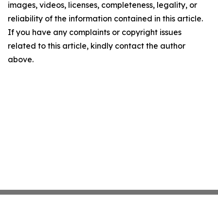
images, videos, licenses, completeness, legality, or
reliability of the information contained in this article.
If you have any complaints or copyright issues
related to this article, kindly contact the author
above.