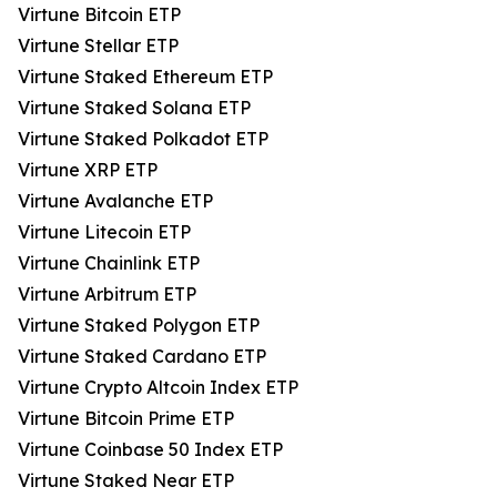
Virtune Bitcoin ETP
Virtune Stellar ETP
Virtune Staked Ethereum ETP
Virtune Staked Solana ETP
Virtune Staked Polkadot ETP
Virtune XRP ETP
Virtune Avalanche ETP
Virtune Litecoin ETP
Virtune Chainlink ETP
Virtune Arbitrum ETP
Virtune Staked Polygon ETP
Virtune Staked Cardano ETP
Virtune Crypto Altcoin Index ETP
Virtune Bitcoin Prime ETP
Virtune Coinbase 50 Index ETP
Virtune Staked Near ETP