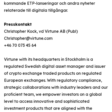
kommande ETP-lanseringar och andra nyheter
relaterade till digitala tillgångar.
Presskontakt
Christopher Kock, vd Virtune AB (Publ)
Christopher@virtune.com
+46 70 073 45 64
Virtune with its headquarters in Stockholm is a
regulated Swedish digital asset manager and issuer
of crypto exchange traded products on regulated
European exchanges. With regulatory compliance,
strategic collaborations with industry leaders and our
proficient team, we empower investors on a global
level to access innovative and sophisticated
investment products that are aligned with the