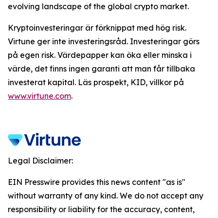
evolving landscape of the global crypto market.
Kryptoinvesteringar är förknippat med hög risk.
Virtune ger inte investeringsråd. Investeringar görs
på egen risk. Värdepapper kan öka eller minska i
värde, det finns ingen garanti att man får tillbaka
investerat kapital. Läs prospekt, KID, villkor på
www.virtune.com
.
Legal Disclaimer:
EIN Presswire provides this news content "as is"
without warranty of any kind. We do not accept any
responsibility or liability for the accuracy, content,